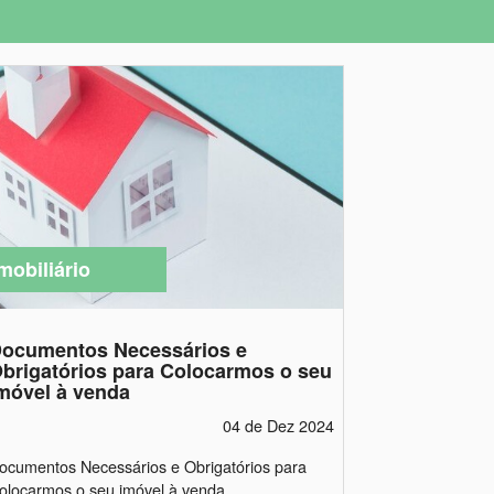
mobiliário
ocumentos Necessários e
brigatórios para Colocarmos o seu
móvel à venda
04 de Dez 2024
ocumentos Necessários e Obrigatórios para
olocarmos o seu imóvel à venda