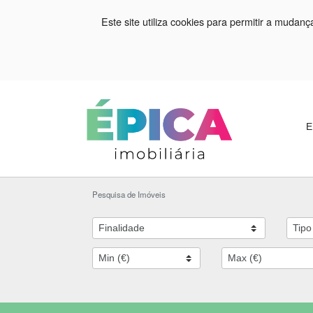
Este site utiliza cookies para permitir a mudan
E
Pesquisa de Imóveis