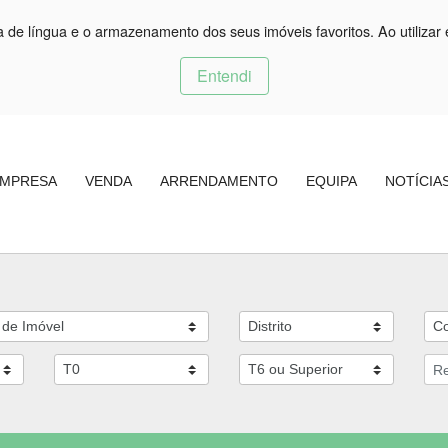
ça de língua e o armazenamento dos seus imóveis favoritos. Ao utilizar 
Entendi
MPRESA
VENDA
ARRENDAMENTO
EQUIPA
NOTÍCIA