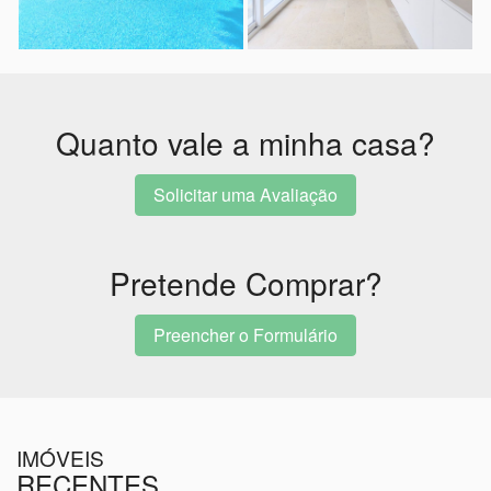
Quanto vale a minha casa?
Solicitar uma Avaliação
Pretende Comprar?
Preencher o Formulário
IMÓVEIS
RECENTES