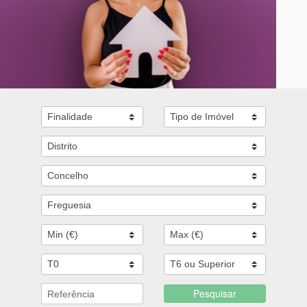
Pesquisar