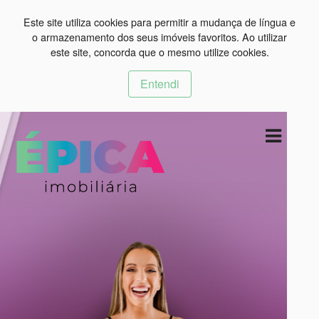
Este site utiliza cookies para permitir a mudança de língua e
o armazenamento dos seus imóveis favoritos. Ao utilizar
este site, concorda que o mesmo utilize cookies.
Entendi