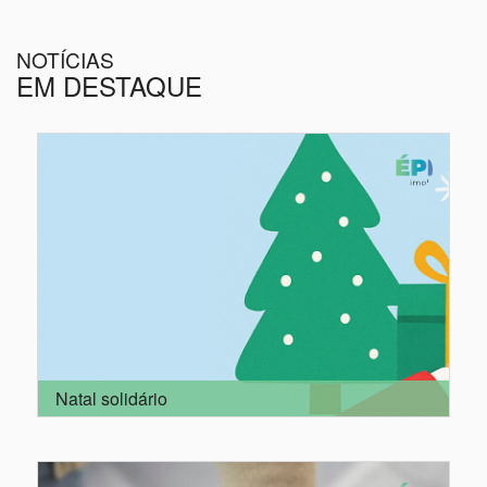
NOTÍCIAS
EM DESTAQUE
Natal solidário