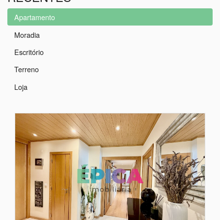
Apartamento
Moradia
Escritório
Terreno
Loja