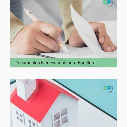
Documentos Necessários para Escritura