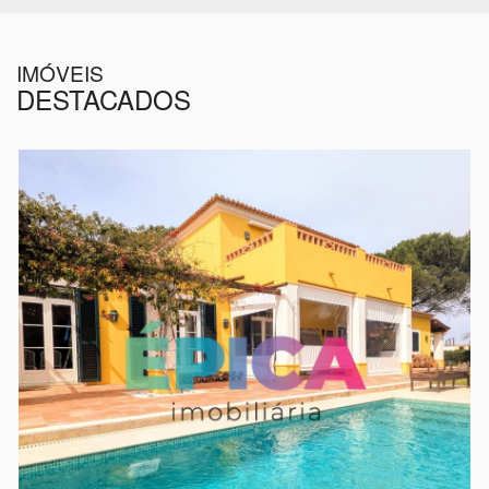
IMÓVEIS
DESTACADOS