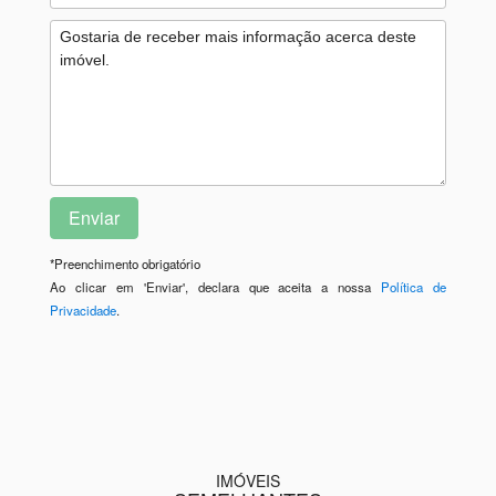
*
Preenchimento obrigatório
Ao clicar em 'Enviar', declara que aceita a nossa
Política de
Privacidade
.
IMÓVEIS