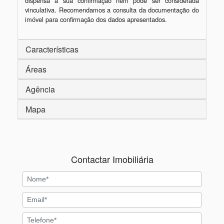
dispensa a sua confirmação nem pode ser considerada 
vinculativa. Recomendamos a consulta da documentação do 
imóvel para confirmação dos dados apresentados.
Características
Áreas
Agência
Mapa
Contactar Imobiliária