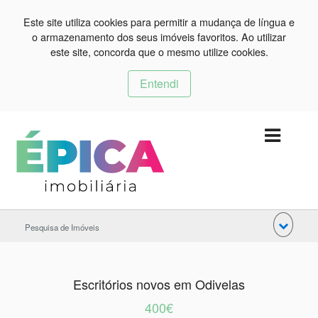
Este site utiliza cookies para permitir a mudança de língua e
o armazenamento dos seus imóveis favoritos. Ao utilizar
este site, concorda que o mesmo utilize cookies.
Entendi
Pesquisa de Imóveis
Escritórios novos em Odivelas
400€