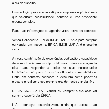
a dia de trabalho.

Uma solução prática e versátil para empresas e profissionais 
que valorizam acessibilidade, conforto e uma envolvente 
urbana completa.

Para mais informações ou agendar visita, entre em contacto.

Venha Conhecer a ÉPICA IMOBILIÁRIA Seja para comprar 
ou vender um imóvel, a ÉPICA IMOBILIÁRIA é a escolha 
certa. 

A nossa combinação de experiência, dedicação e capacidade 
de comunicação em múltiplos idiomas torna-nos a agência 
ideal para responder a todas as suas necessidades 
imobiliárias, seja para si, para investimento ou rentabilidade. 
Entre em contacto connosco e descubra como podemos 
ajudá-lo a realizar o seu próximo grande negócio imobiliário.  

ÉPICA IMOBILIÁRIA - Vender ou Comprar a sua casa vai 
ser uma experiência ÉPICA

ℹ A informação disponibilizada, ainda que precisa, não 