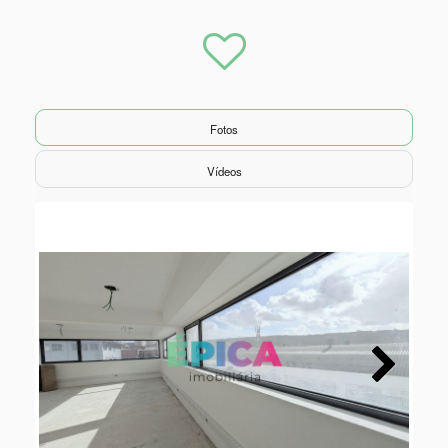
Fotos
Vídeos
Next