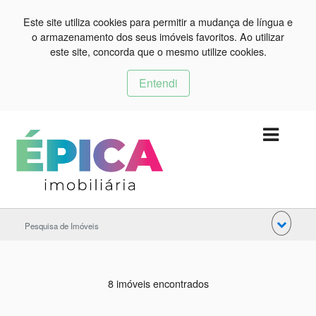
Este site utiliza cookies para permitir a mudança de língua e
o armazenamento dos seus imóveis favoritos. Ao utilizar
este site, concorda que o mesmo utilize cookies.
Entendi
Pesquisa de Imóveis
8 imóveis encontrados