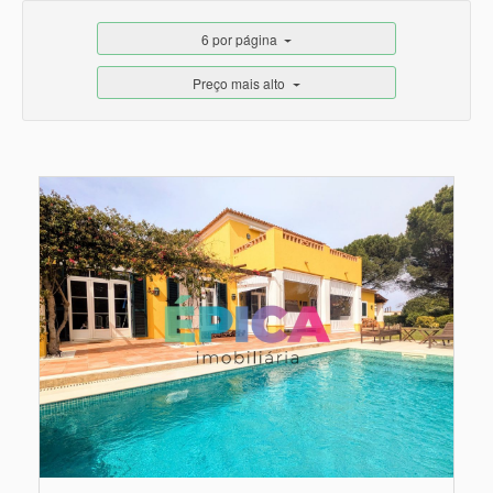
6 por página
Preço mais alto