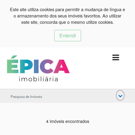
Este site utiliza cookies para permitir a mudança de língua e
o armazenamento dos seus imóveis favoritos. Ao utilizar
este site, concorda que o mesmo utilize cookies.
Entendi
Pesquisa de Imóveis
4 imóveis encontrados