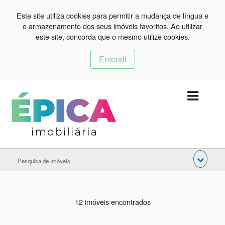
Este site utiliza cookies para permitir a mudança de língua e
o armazenamento dos seus imóveis favoritos. Ao utilizar
este site, concorda que o mesmo utilize cookies.
Entendi
Pesquisa de Imóveis
12 imóveis encontrados