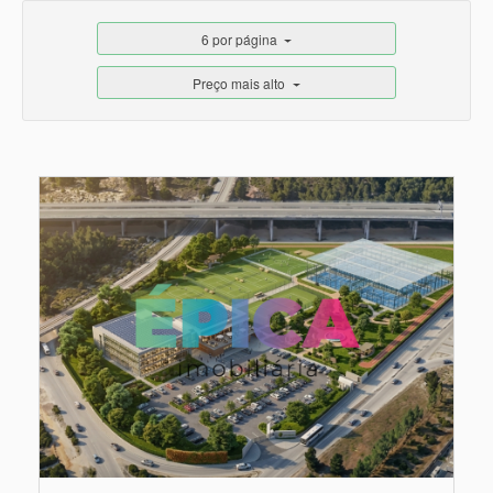
6 por página
Preço mais alto