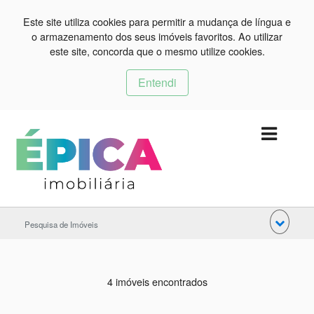
Este site utiliza cookies para permitir a mudança de língua e
o armazenamento dos seus imóveis favoritos. Ao utilizar
este site, concorda que o mesmo utilize cookies.
Entendi
Pesquisa de Imóveis
4 imóveis encontrados