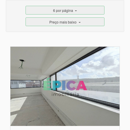
6 por página
Preço mais baixo