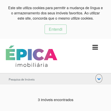
Este site utiliza cookies para permitir a mudança de língua e
o armazenamento dos seus imóveis favoritos. Ao utilizar
este site, concorda que o mesmo utilize cookies.
Entendi
Pesquisa de Imóveis
3 imóveis encontrados