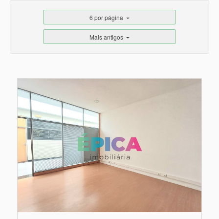
6 por página
Mais antigos