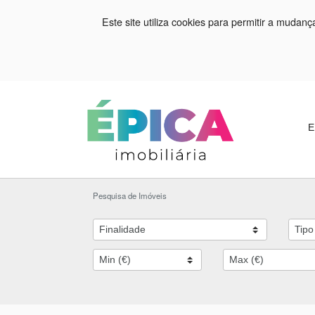
Este site utiliza cookies para permitir a mudan
E
Pesquisa de Imóveis