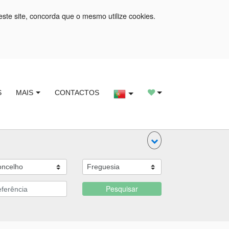
este site, concorda que o mesmo utilize cookies.
S
MAIS
CONTACTOS
Pesquisar