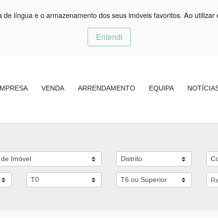
ça de língua e o armazenamento dos seus imóveis favoritos. Ao utilizar 
Entendi
MPRESA
VENDA
ARRENDAMENTO
EQUIPA
NOTÍCIA