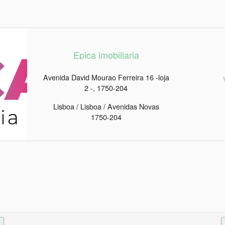
Epica imobiliaria
Avenida David Mourao Ferreira 16 -loja
2 -, 1750-204
Lisboa / Lisboa / Avenidas Novas
1750-204