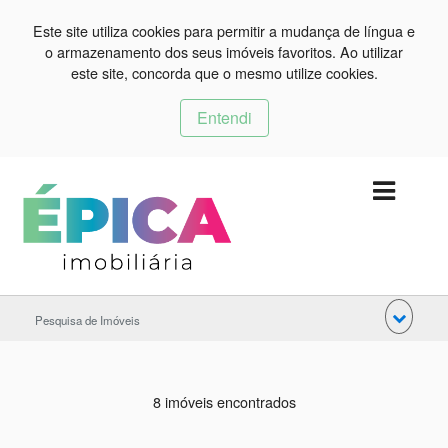
Este site utiliza cookies para permitir a mudança de língua e
o armazenamento dos seus imóveis favoritos. Ao utilizar
este site, concorda que o mesmo utilize cookies.
Entendi
Pesquisa de Imóveis
8 imóveis encontrados