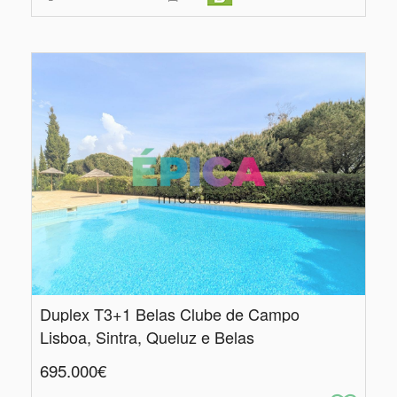
Duplex T3+1 Belas Clube de Campo
Lisboa, Sintra, Queluz e Belas
695.000€