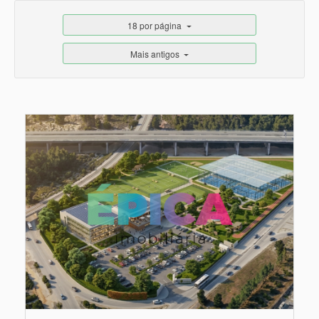
18 por página
Mais antigos