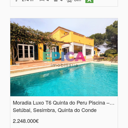
Moradia Luxo T6 Quinta do Peru Piscina – Condomínio Exclusivo Golfe
Setúbal, Sesimbra, Quinta do Conde
2.248.000€