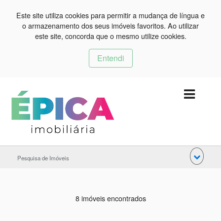
Este site utiliza cookies para permitir a mudança de língua e
o armazenamento dos seus imóveis favoritos. Ao utilizar
este site, concorda que o mesmo utilize cookies.
Entendi
Pesquisa de Imóveis
8 imóveis encontrados