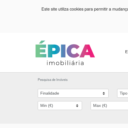
Este site utiliza cookies para permitir a mudan
E
Pesquisa de Imóveis