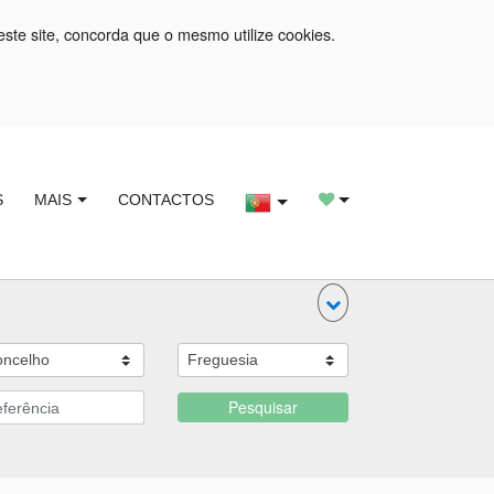
este site, concorda que o mesmo utilize cookies.
S
MAIS
CONTACTOS
Pesquisar