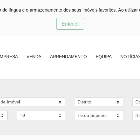
ça de língua e o armazenamento dos seus imóveis favoritos. Ao utilizar 
Entendi
MPRESA
VENDA
ARRENDAMENTO
EQUIPA
NOTÍCIA