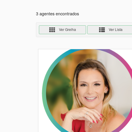
3 agentes encontrados
Ver Grelha
Ver Lista