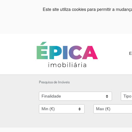
Este site utiliza cookies para permitir a mudan
E
Pesquisa de Imóveis