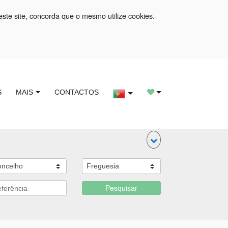
este site, concorda que o mesmo utilize cookies.
S
MAIS
CONTACTOS
Pesquisar