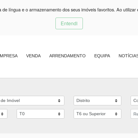
ça de língua e o armazenamento dos seus imóveis favoritos. Ao utilizar 
Entendi
MPRESA
VENDA
ARRENDAMENTO
EQUIPA
NOTÍCIA