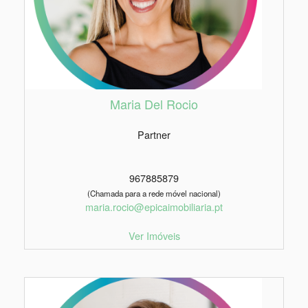
Maria Del Rocio
Partner
967885879
(Chamada para a rede móvel nacional)
maria.rocio@epicaimobiliaria.pt
Ver Imóveis