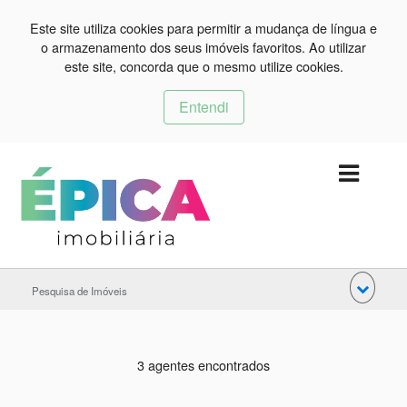
Este site utiliza cookies para permitir a mudança de língua e
o armazenamento dos seus imóveis favoritos. Ao utilizar
este site, concorda que o mesmo utilize cookies.
Entendi
Pesquisa de Imóveis
3 agentes encontrados